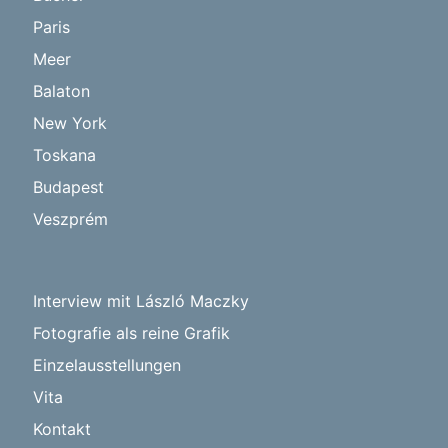
Paris
Meer
Balaton
New York
Toskana
Budapest
Veszprém
Interview mit László Maczky
Fotografie als reine Grafik
Einzelausstellungen
Vita
Kontakt