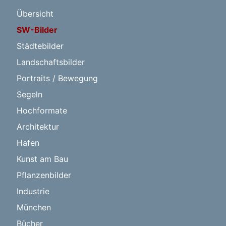
Übersicht
SW-Bilder
Städtebilder
Landschaftsbilder
Portraits / Bewegung
Segeln
Hochformate
Architektur
Hafen
Kunst am Bau
Pflanzenbilder
Industrie
München
Bücher