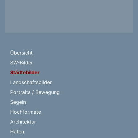
Übersicht
SW-Bilder
Städtebilder
Landschaftsbilder
Portraits / Bewegung
Segeln
Hochformate
Architektur
Hafen